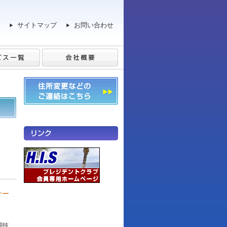
サイトマップ
お問い合わせ
サー
闘技